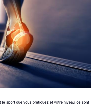
 le sport que vous pratiquez et votre niveau, ce sont