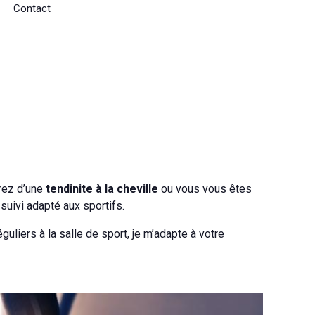
Contact
frez d’une
tendinite à la
cheville
ou vous vous êtes
suivi adapté aux sportifs.
uliers à la salle de sport, je m’adapte à votre