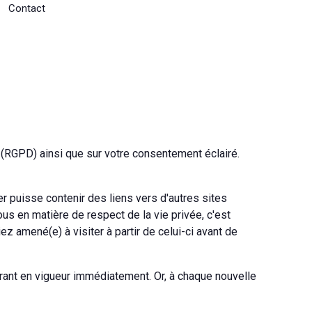
Contact
 (RGPD) ainsi que sur votre consentement éclairé.
er puisse contenir des liens vers d'autres sites
s en matière de respect de la vie privée, c'est
 amené(e) à visiter à partir de celui-ci avant de
trant en vigueur immédiatement. Or, à chaque nouvelle