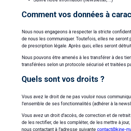
Comment vos données à caractè
Nous nous engageons à respecter la stricte confident
de nous les communiquer. Toutefois, elles ne seront 
de prescription légale. Après quoi, elles seront détrui
Nous pouvons être amenés à les transférer à des tier
transférées selon un protocole sécurisé et traitées p
Quels sont vos droits ?
Vous avez le droit de ne pas vouloir nous communiqu
l'ensemble de ses fonctionnalités (adhérer à la newsl
Vous avez un droit d'accès, de correction et de retr
de les rectifier, de les compléter, de les mettre à jo
nous contactant à l'adresse suivante
contact@kine-m