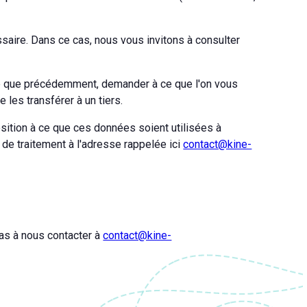
ssaire. Dans ce cas, nous vous invitons à consulter
se que précédemment, demander à ce que l'on vous
les transférer à un tiers.
osition à ce que ces données soient utilisées à
 de traitement à l'adresse rappelée ici
contact@kine-
pas à nous contacter à
contact@kine-