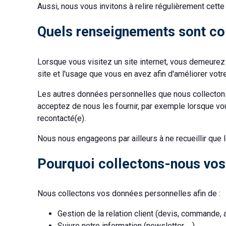
Aussi, nous vous invitons à relire régulièrement cett
Quels renseignements sont col
Lorsque vous visitez un site internet, vous demeurez
site et l'usage que vous en avez afin d'améliorer votre
Les autres données personnelles que nous collectons
acceptez de nous les fournir, par exemple lorsque vo
recontacté(e).
Nous nous engageons par ailleurs à ne recueillir que
Pourquoi collectons-nous vos
Nous collectons vos données personnelles afin de :
Gestion de la relation client (devis, commande
Suivre notre information (newsletter, …)